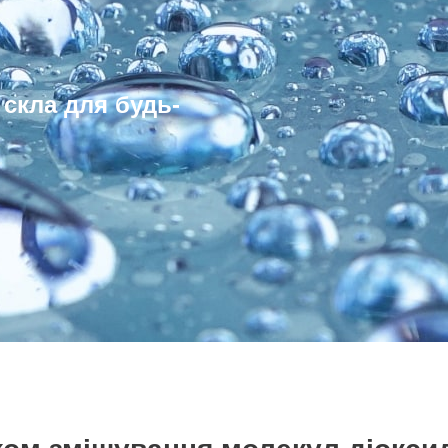
 скла для будь-