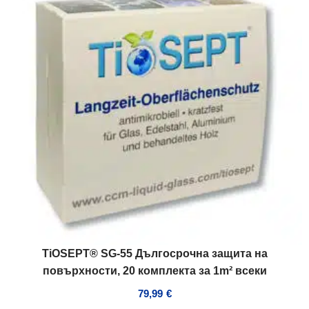
TiOSEPT® SG-55 Дългосрочна защита на
повърхности, 20 комплекта за 1m² всеки
79,99
€