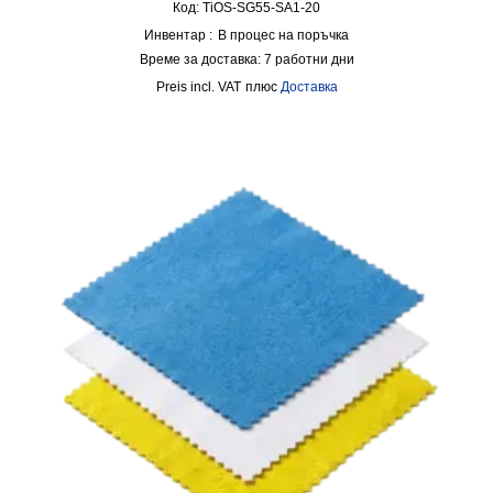
Код: TiOS-SG55-SA1-20
Инвентар :
В процес на поръчка
Време за доставка:
7 работни дни
incl. VAT
плюс
Доставка