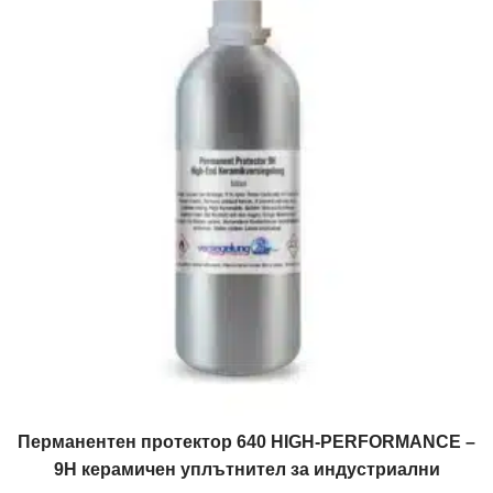
Перманентен протектор 640 HIGH-PERFORMANCE –
9H керамичен уплътнител за индустриални