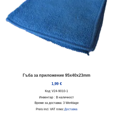
Гъба за приложение 95x40x23mm
1,99
€
Код: V24-9010-1
Инвентар :
В наличност
Време за доставка:
3 Werktage
incl. VAT
плюс
Доставка