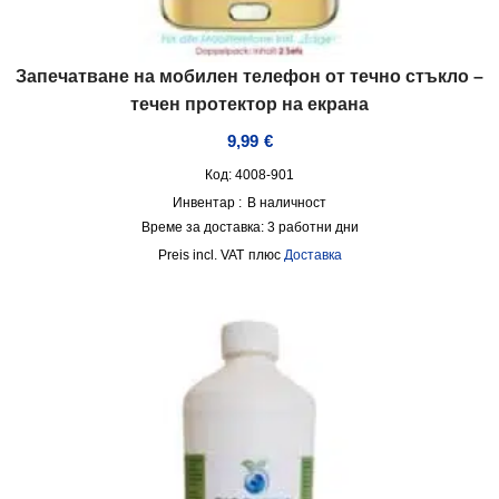
Запечатване на мобилен телефон от течно стъкло –
течен протектор на екрана
9,99
€
Код: 4008-901
Инвентар :
В наличност
Време за доставка:
3 работни дни
incl. VAT
плюс
Доставка