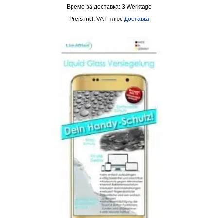
Време за доставка:
3 Werktage
incl. VAT
плюс
Доставка