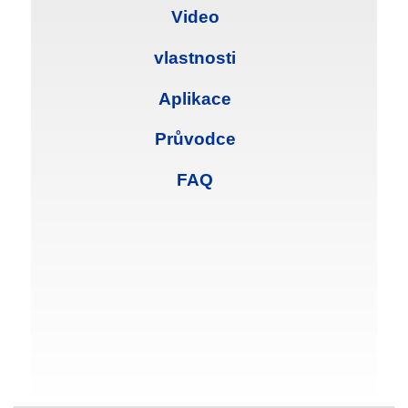
Video
vlastnosti
Aplikace
Průvodce
FAQ