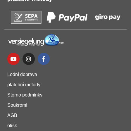
Lodní doprava
platební metody
Storno podmínky
Soukromí
AGB
otisk