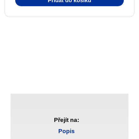
Přidat do košíku
Přejít na:
Popis