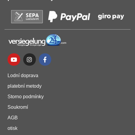
Lodní doprava
platební metody
Storno podmínky
Soukromí
AGB
otisk