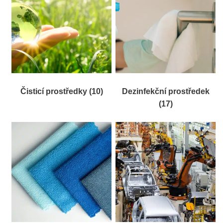
Čisticí prostředky
(10)
Dezinfekční prostředek
(17)