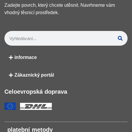
Zadejte povrch, který chcete utěsnit. Navrhneme vám
vhodný těsnicí prostředek.
informace
Zákaznický portál
Celoevropská doprava
platební metody