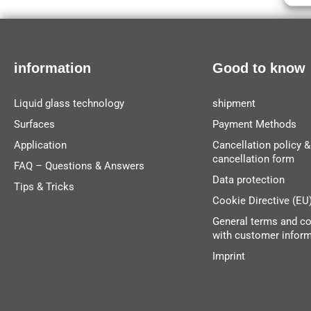
information
Good to know
Liquid glass technology
shipment
Surfaces
Payment Methods
Application
Cancellation policy &
cancellation form
FAQ – Questions & Answers
Data protection
Tips & Tricks
Cookie Directive (EU
General terms and co
with customer infor
Imprint