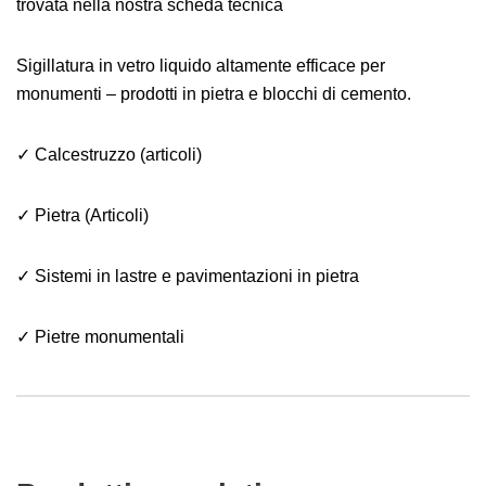
trovata nella nostra scheda tecnica
Sigillatura in vetro liquido altamente efficace per
monumenti – prodotti in pietra e blocchi di cemento.
✓ Calcestruzzo (articoli)
✓ Pietra (Articoli)
✓ Sistemi in lastre e pavimentazioni in pietra
✓ Pietre monumentali