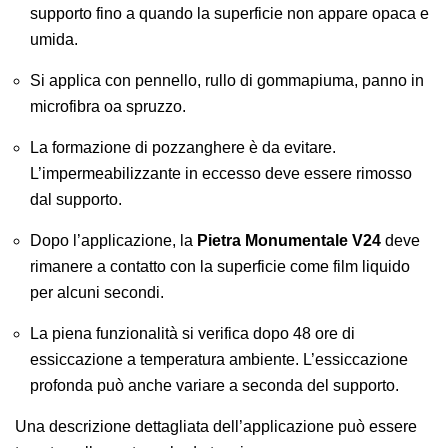
supporto fino a quando la superficie non appare opaca e
umida.
Si applica con pennello, rullo di gommapiuma, panno in
microfibra oa spruzzo.
La formazione di pozzanghere è da evitare.
L’impermeabilizzante in eccesso deve essere rimosso
dal supporto.
Dopo l’applicazione, la
Pietra Monumentale V24
deve
rimanere a contatto con la superficie come film liquido
per alcuni secondi.
La piena funzionalità si verifica dopo 48 ore di
essiccazione a temperatura ambiente. L’essiccazione
profonda può anche variare a seconda del supporto.
Una descrizione dettagliata dell’applicazione può essere