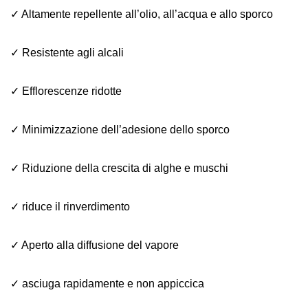
✓ Altamente repellente all’olio, all’acqua e allo sporco
✓ Resistente agli alcali
✓ Efflorescenze ridotte
✓ Minimizzazione dell’adesione dello sporco
✓ Riduzione della crescita di alghe e muschi
✓ riduce il rinverdimento
✓ Aperto alla diffusione del vapore
✓ asciuga rapidamente e non appiccica