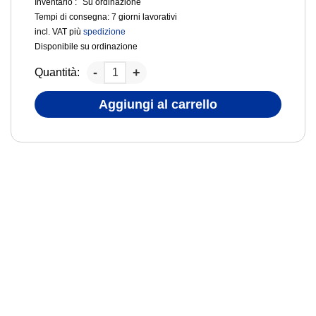
Inventario :
Su ordinazione
Tempi di consegna:
7 giorni lavorativi
incl. VAT
più
spedizione
Disponibile su ordinazione
Quantità:
Aggiungi al carrello