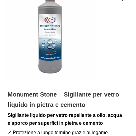
Monument Stone – Sigillante per vetro
liquido in pietra e cemento
Sigillante liquido per vetro repellente a olio, acqua
e sporco per superfici in pietra e cemento
✓ Protezione a lungo termine grazie al legame