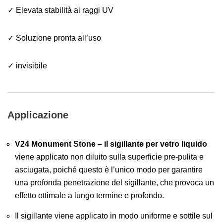
✓ Elevata stabilità ai raggi UV
✓ Soluzione pronta all’uso
✓ invisibile
Applicazione
V24 Monument Stone – il sigillante per vetro liquido
viene applicato non diluito sulla superficie pre-pulita e
asciugata, poiché questo è l’unico modo per garantire
una profonda penetrazione del sigillante, che provoca un
effetto ottimale a lungo termine e profondo.
Il sigillante viene applicato in modo uniforme e sottile sul