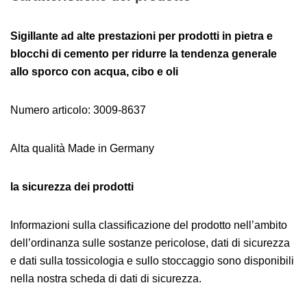
Sigillante ad alte prestazioni per prodotti in pietra e
blocchi di cemento per ridurre la tendenza generale
allo sporco con acqua, cibo e oli
Numero articolo: 3009-8637
Alta qualità Made in Germany
la sicurezza dei prodotti
Informazioni sulla classificazione del prodotto nell’ambito
dell’ordinanza sulle sostanze pericolose, dati di sicurezza
e dati sulla tossicologia e sullo stoccaggio sono disponibili
nella nostra scheda di dati di sicurezza.