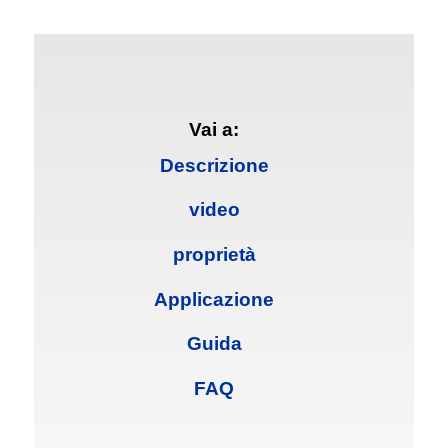
Vai a:
Descrizione
video
proprietà
Applicazione
Guida
FAQ