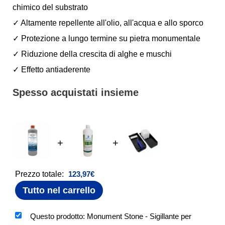
chimico del substrato
✓ Altamente repellente all'olio, all'acqua e allo sporco
✓ Protezione a lungo termine su pietra monumentale
✓ Riduzione della crescita di alghe e muschi
✓ Effetto antiaderente
Spesso acquistati insieme
+
+
Prezzo totale:
123,97
€
Tutto nel carrello
Questo prodotto: Monument Stone - Sigillante per