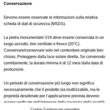
Conservazione
Devono essere osservate le informazioni sulla relativa
scheda di dati di sicurezza (MSDS).
La pietra monumentale V24 deve essere conservata in un
luogo asciutto, ben ventilato e fresco (20°C).
Conservare/conservare solo nel contenitore originale ben
chiuso. Proteggere dalla luce solare diretta. Se conservato
correttamente, la durata minima è di 12 mesi dalla data di
produzione.
Un periodo di conservazione più lungo non significa
necessariamente che il prodotto sia inutilizzabile, ma le
proprietà desiderate per l’applicazione prevista devono
essere verificate nell’interesse della garanzia della qualità.
Cookie-Zustimmung verwalten