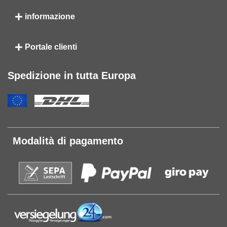
informazione
Portale clienti
Spedizione in tutta Europa
Modalità di pagamento