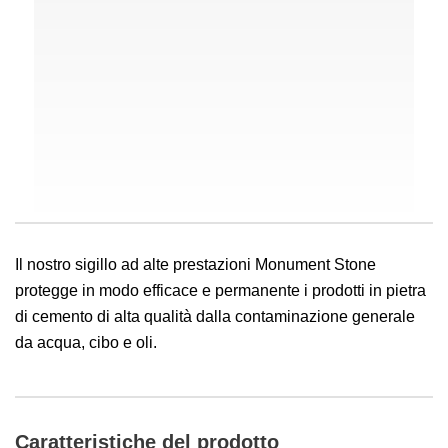
Il nostro sigillo ad alte prestazioni Monument Stone
protegge in modo efficace e permanente i prodotti in pietra
di cemento di alta qualità dalla contaminazione generale
da acqua, cibo e oli.
Caratteristiche del prodotto