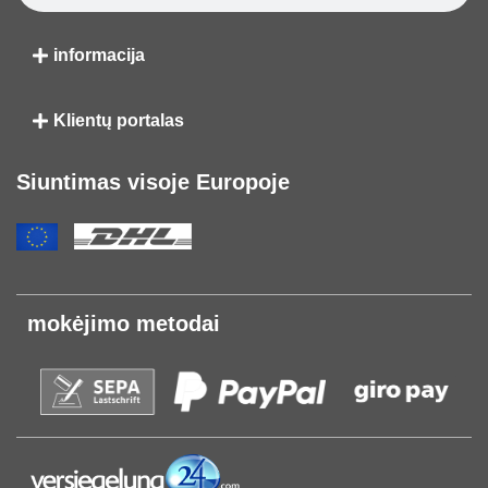
informacija
Klientų portalas
Siuntimas visoje Europoje
mokėjimo metodai