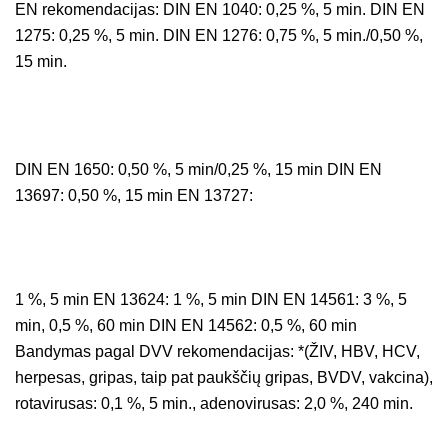
EN rekomendacijas: DIN EN 1040: 0,25 %, 5 min. DIN EN
1275: 0,25 %, 5 min. DIN EN 1276: 0,75 %, 5 min./0,50 %,
15 min.
DIN EN 1650: 0,50 %, 5 min/0,25 %, 15 min DIN EN
13697: 0,50 %, 15 min EN 13727:
1 %, 5 min EN 13624: 1 %, 5 min DIN EN 14561: 3 %, 5
min, 0,5 %, 60 min DIN EN 14562: 0,5 %, 60 min
Bandymas pagal DVV rekomendacijas: *(ŽIV, HBV, HCV,
herpesas, gripas, taip pat paukščių gripas, BVDV, vakcina),
rotavirusas: 0,1 %, 5 min., adenovirusas: 2,0 %, 240 min.