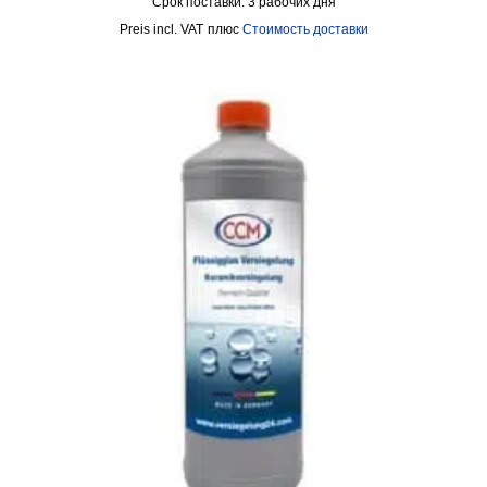
Срок поставки:
3 рабочих дня
incl. VAT
плюс
Стоимость доставки