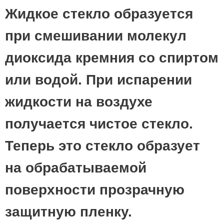
Жидкое стекло образуется
при смешивании молекул
диоксида кремния со спиртом
или водой. При испарении
жидкости на воздухе
получается чистое стекло.
Теперь это стекло образует
на обрабатываемой
поверхности прозрачную
защитную пленку.