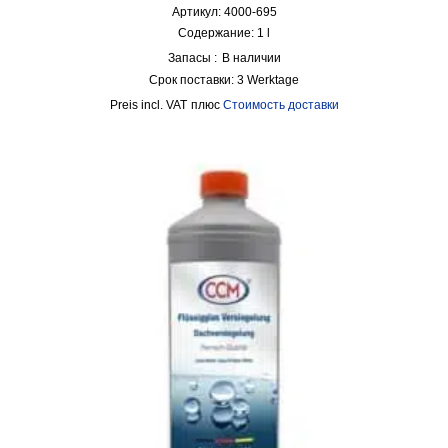
Артикул: 4000-695
Содержание: 1
l
Запасы :
В наличии
Срок поставки:
3 Werktage
incl. VAT
плюс
Стоимость доставки