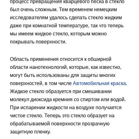
процесс превращения кварцевого песка в стекло
был очень сложным. Тем временем немецким
исследователям удалось сделать стекло жидким
даже при комнатной температуре, так что теперь
мы имеем жидкое стекло, которым можно
покрывать поверхности.
Область применения относится к обширной
области нанотехнологий, которые, как известно,
могут быть использованы для защиты многих
поверхностей, в том числе
Автомобильная краска
.
Жидкое стекло образуется при смешивании
молекул диоксида кремния со спиртом или водой.
При испарении жидкости на воздухе получается
чистое стекло. Теперь это стекло образует на
обрабатываемой поверхности прозрачную
защитную пленку.