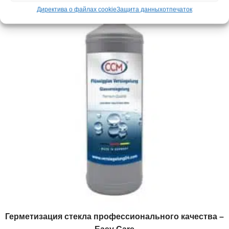
Директива о файлах cookie
Защита данных
отпечаток
Герметизация стекла профессионального качества –