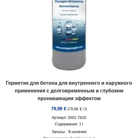
Герметик для бетона для внутреннего и наружного
применения с долговременным и глубоким
проникающим эффектом
79,99
€
(
79,99
€
/
l
)
Артикул: 3001-7620
Содержание: 1
l
Запасы :
В наличии