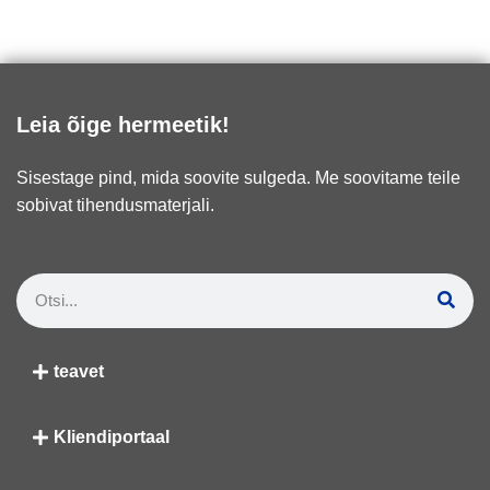
Leia õige hermeetik!
Sisestage pind, mida soovite sulgeda. Me soovitame teile
sobivat tihendusmaterjali.
teavet
Kliendiportaal