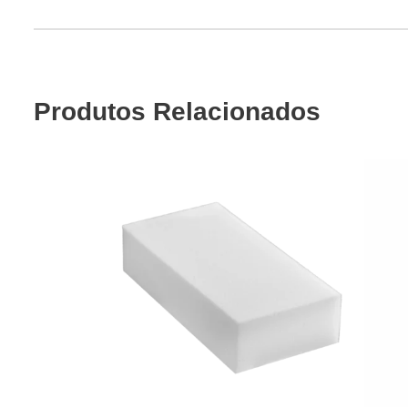
Produtos Relacionados