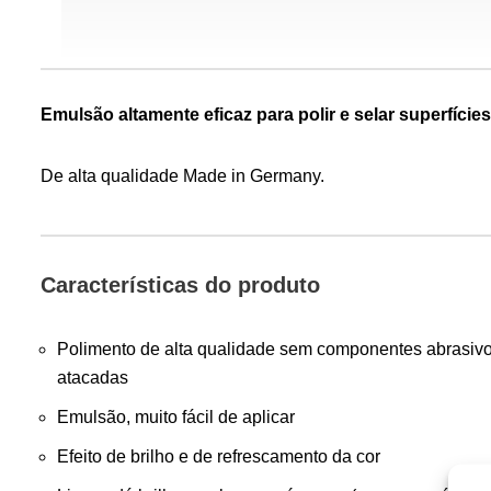
Emulsão altamente eficaz para polir e selar superfície
De alta qualidade Made in Germany.
Características do produto
Polimento de alta qualidade sem componentes abrasivo
atacadas
Emulsão, muito fácil de aplicar
Efeito de brilho e de refrescamento da cor