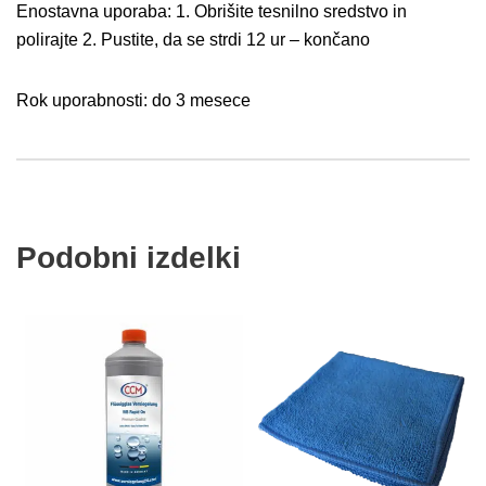
Enostavna uporaba: 1. Obrišite tesnilno sredstvo in
polirajte 2. Pustite, da se strdi 12 ur – končano
Rok uporabnosti: do 3 mesece
Podobni izdelki