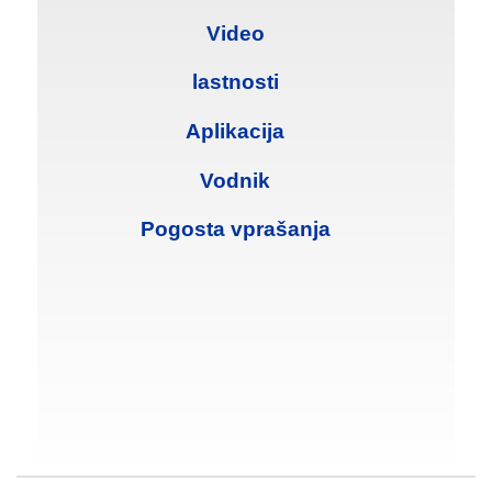
Video
lastnosti
Aplikacija
Vodnik
Pogosta vprašanja