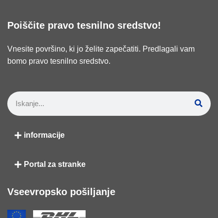
Poiščite pravo tesnilno sredstvo!
Vnesite površino, ki jo želite zapečatiti. Predlagali vam
bomo pravo tesnilno sredstvo.
informacije
Portal za stranke
Vseevropsko pošiljanje