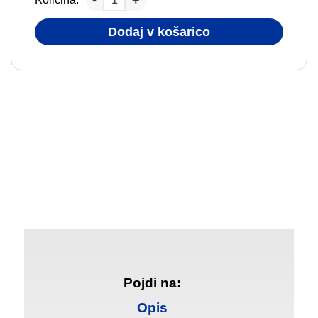
Dodaj v košarico
Pojdi na:
Opis