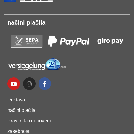
načini plačila
Dostava
načini plačila
Pravilnik o odpovedi
zasebnost