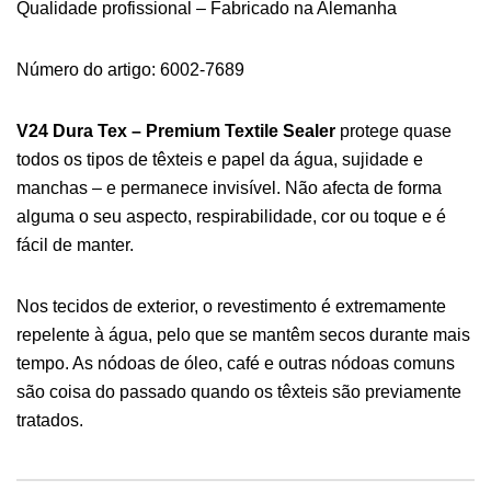
Qualidade profissional – Fabricado na Alemanha
Número do artigo: 6002-7689
V24 Dura Tex – Premium Textile Sealer
protege quase
todos os tipos de têxteis e papel da água, sujidade e
manchas – e permanece invisível. Não afecta de forma
alguma o seu aspecto, respirabilidade, cor ou toque e é
fácil de manter.
Nos tecidos de exterior, o revestimento é extremamente
repelente à água, pelo que se mantêm secos durante mais
tempo. As nódoas de óleo, café e outras nódoas comuns
são coisa do passado quando os têxteis são previamente
tratados.