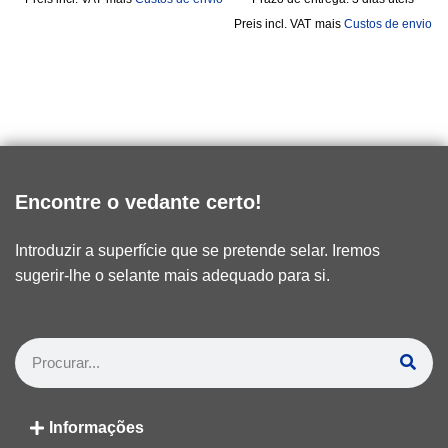
incl. VAT
mais
Custos de envio
Encontre o vedante certo!
Introduzir a superfície que se pretende selar. Iremos
sugerir-lhe o selante mais adequado para si.
Informações