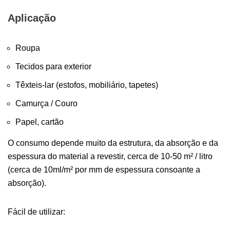
Aplicação
Roupa
Tecidos para exterior
Têxteis-lar (estofos, mobiliário, tapetes)
Camurça / Couro
Papel, cartão
O consumo depende muito da estrutura, da absorção e da
espessura do material a revestir, cerca de 10-50 m² / litro
(cerca de 10ml/m² por mm de espessura consoante a
absorção).
Fácil de utilizar: