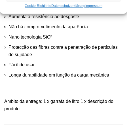
Protecção contra manchas
Cookie-Richtlinie
Datenschutzerklärung
Impressum
Aumenta a resistência ao desgaste
Não há comprometimento da aparência
Nano tecnologia SiO²
Protecção das fibras contra a penetração de partículas
de sujidade
Fácil de usar
Longa durabilidade em função da carga mecânica
Âmbito da entrega: 1 x garrafa de litro 1 x descrição do
produto