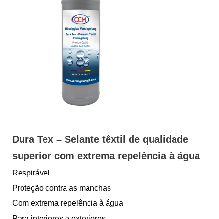
Dura Tex – Selante têxtil de qualidade
superior com extrema repelência à água
Respirável
Proteção contra as manchas
Com extrema repelência à água
Para interiores e exteriores