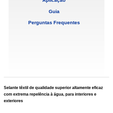
Aplicação
Guia
Perguntas Frequentes
Selante têxtil de qualidade superior altamente eficaz
com extrema repelência à água, para interiores e
exteriores