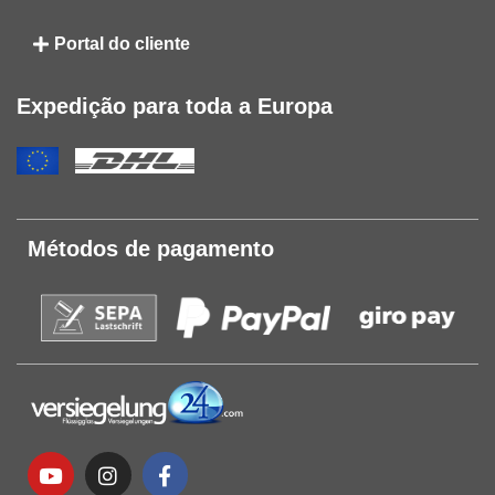
Portal do cliente
Expedição para toda a Europa
Métodos de pagamento