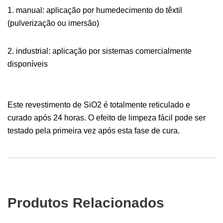
1. manual: aplicação por humedecimento do têxtil
(pulverização ou imersão)
2. industrial: aplicação por sistemas comercialmente
disponíveis
Este revestimento de SiO2 é totalmente reticulado e
curado após 24 horas. O efeito de limpeza fácil pode ser
testado pela primeira vez após esta fase de cura.
Produtos Relacionados