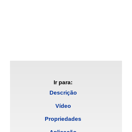
Ir para:
Descrição
Vídeo
Propriedades