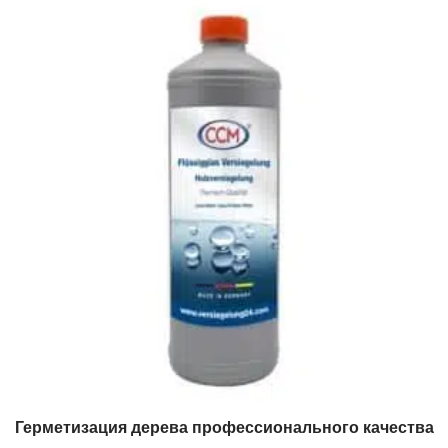
Герметизация дерева профессионального качества