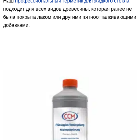
Наш
профессиональный герметик для жидкого стекла
подходит для всех видов древесины, которая ранее не
была покрыта лаком или другими пятноотталкивающими
добавками.