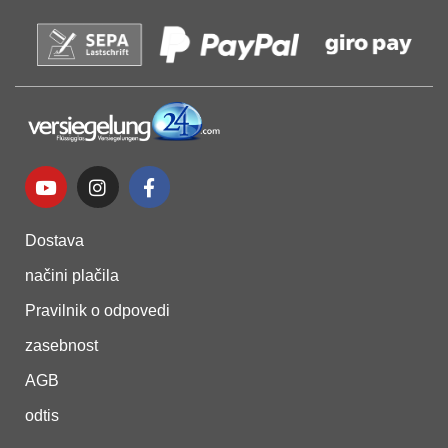
Dostava
načini plačila
Pravilnik o odpovedi
zasebnost
AGB
odtis