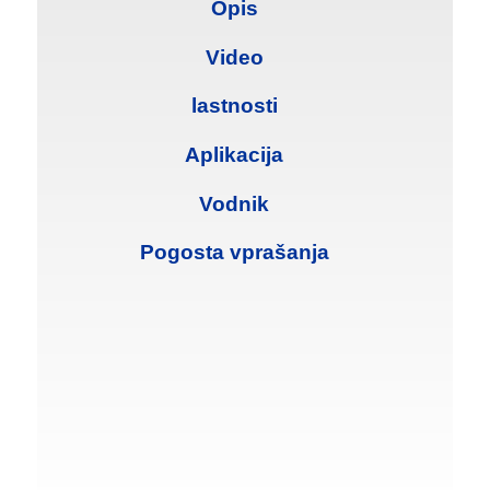
Opis
Video
lastnosti
Aplikacija
Vodnik
Pogosta vprašanja