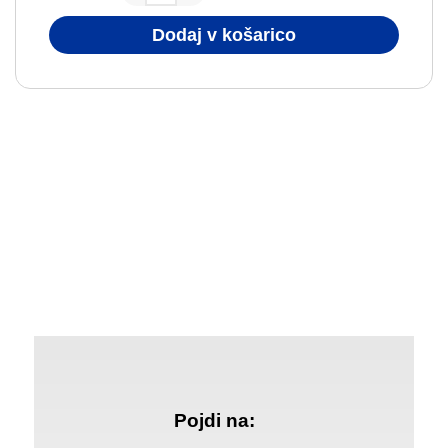
Dodaj v košarico
Pojdi na: