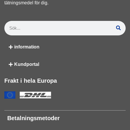
tätningsmedel för dig.
information
Kundportal
Frakt i hela Europa
Betalningsmetoder