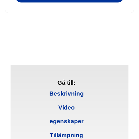
Gå till:
Beskrivning
Video
egenskaper
Tillämpning