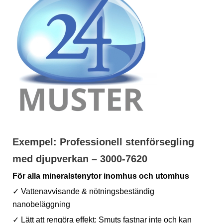
Exempel: Professionell stenförsegling
med djupverkan – 3000-7620
För alla mineralstenytor inomhus och utomhus
✓ Vattenavvisande & nötningsbeständig
nanobeläggning
✓ Lätt att rengöra effekt: Smuts fastnar inte och kan