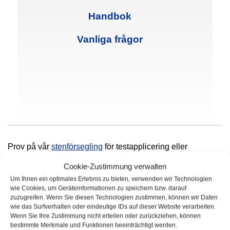
Handbok
Vanliga frågor
Prov på vår
stenförsegling
för testapplicering eller
försegling av mindre ytor.
Cookie-Zustimmung verwalten
Um Ihnen ein optimales Erlebnis zu bieten, verwenden wir Technologien
wie Cookies, um Geräteinformationen zu speichern bzw. darauf
zuzugreifen. Wenn Sie diesen Technologien zustimmen, können wir Daten
wie das Surfverhalten oder eindeutige IDs auf dieser Website verarbeiten.
Wenn Sie Ihre Zustimmung nicht erteilen oder zurückziehen, können
bestimmte Merkmale und Funktionen beeinträchtigt werden.