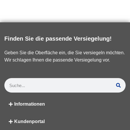
Finden Sie die passende Versiegelung!
Geben Sie die Oberfläche ein, die Sie versiegeln möchten.
Wir schlagen Ihnen die passende Versiegelung vor.
Informationen
Kundenportal