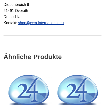
Diepenbroich 8
51491 Overath
Deutschland
Kontakt:
shop@ccm-international.eu
Ähnliche Produkte