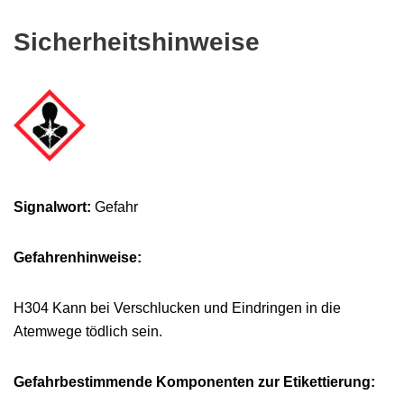
Sicherheitshinweise
Signalwort:
Gefahr
Gefahrenhinweise:
H304
Kann bei Verschlucken und Eindringen in die
Atemwege tödlich
sein.
Gefahrbestimmende Komponenten zur E
tikettierung: