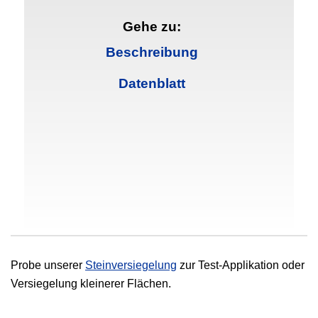
Gehe zu:
Beschreibung
Datenblatt
Probe unserer
Steinversiegelung
zur Test-Applikation oder
Versiegelung kleinerer Flächen.