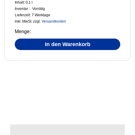
Inhalt: 0,1
l
Inventar :
Vorrätig
Lieferzeit:
7 Werktage
inkl. MwSt.
zzgl.
Versandkosten
Menge:
In den Warenkorb