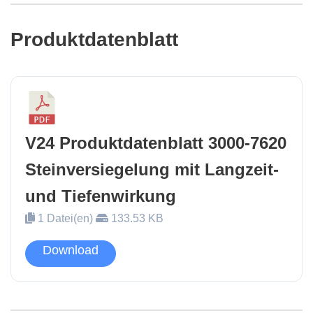
Produktdatenblatt
V24 Produktdatenblatt 3000-7620
Steinversiegelung mit Langzeit-
und Tiefenwirkung
1 Datei(en)
133.53 KB
Download