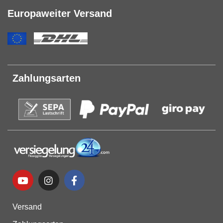
Europaweiter Versand
Zahlungsarten
Versand