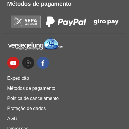
Métodos de pagamento
Expedição
Métodos de pagamento
Política de cancelamento
Proteção de dados
AGB
Impressão