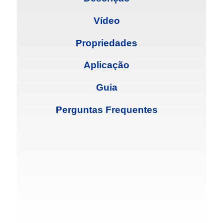
Vídeo
Propriedades
Aplicação
Guia
Perguntas Frequentes