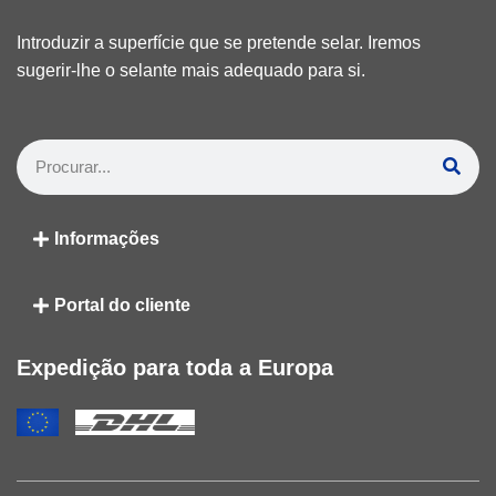
Introduzir a superfície que se pretende selar. Iremos
sugerir-lhe o selante mais adequado para si.
Informações
Portal do cliente
Expedição para toda a Europa