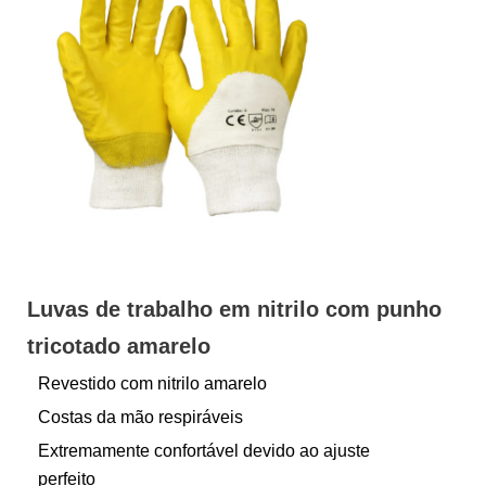
Luvas de trabalho em nitrilo com punho
tricotado amarelo
Revestido com nitrilo amarelo
Costas da mão respiráveis
Extremamente confortável devido ao ajuste
perfeito