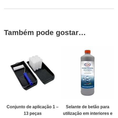
Também pode gostar…
Conjunto de aplicação 1 –
Selante de betão para
13 peças
utilização em interiores e