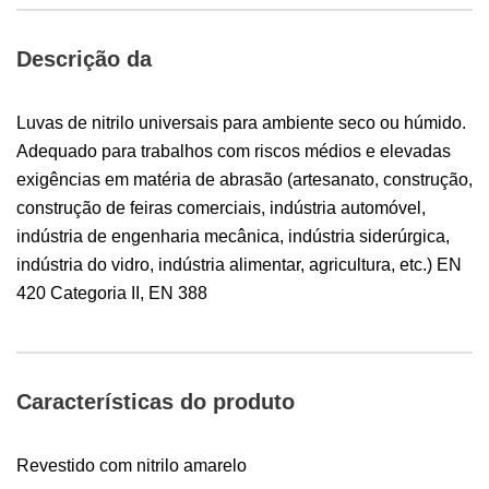
Descrição da
Luvas de nitrilo universais para ambiente seco ou húmido.
Adequado para trabalhos com riscos médios e elevadas
exigências em matéria de abrasão (artesanato, construção,
construção de feiras comerciais, indústria automóvel,
indústria de engenharia mecânica, indústria siderúrgica,
indústria do vidro, indústria alimentar, agricultura, etc.) EN
420 Categoria II, EN 388
Características do produto
Revestido com nitrilo amarelo