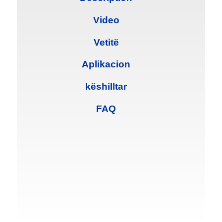
Video
Vetitë
Aplikacion
këshilltar
FAQ