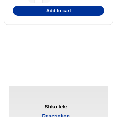
Add to cart
Shko tek:
Description