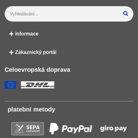
informace
Zákaznický portál
Celoevropská doprava
platební metody