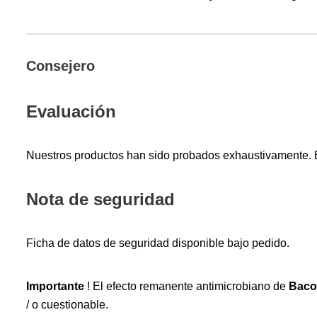
Consejero
Evaluación
Nuestros productos han sido probados exhaustivamente. Es
Nota de seguridad
Ficha de datos de seguridad disponible bajo pedido.
Importante
! El efecto remanente antimicrobiano de
Baco
/ o cuestionable.