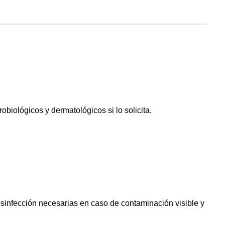
iológicos y dermatológicos si lo solicita.
sinfección necesarias en caso de contaminación visible y