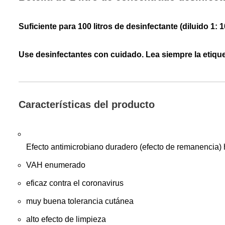
Suficiente para 100 litros de desinfectante (diluido 1:
Use desinfectantes con cuidado. Lea siempre la etique
Características del producto
Efecto antimicrobiano duradero (efecto de remanencia) 
VAH enumerado
eficaz contra el coronavirus
muy buena tolerancia cutánea
alto efecto de limpieza