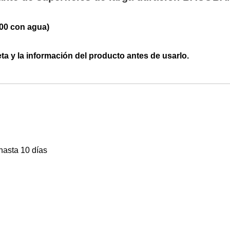
 100 con agua)
ta y la información del producto antes de usarlo.
hasta 10 días