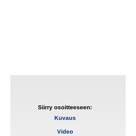
Siirry osoitteeseen:
Kuvaus
Video