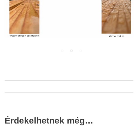
Érdekelhetnek még…