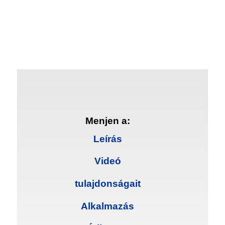
Menjen a:
Leírás
Videó
tulajdonságait
Alkalmazás