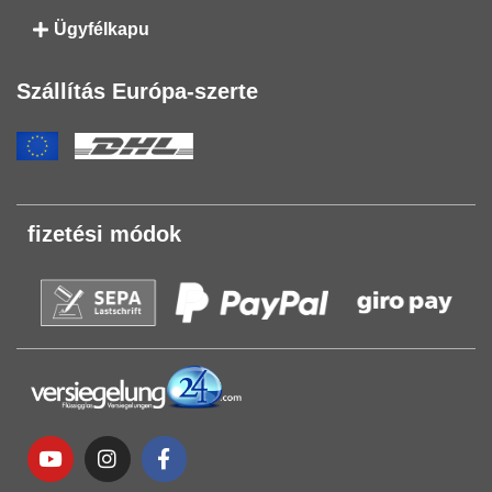
Ügyfélkapu
Szállítás Európa-szerte
fizetési módok