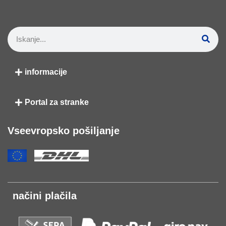
informacije
Portal za stranke
Vseevropsko pošiljanje
načini plačila