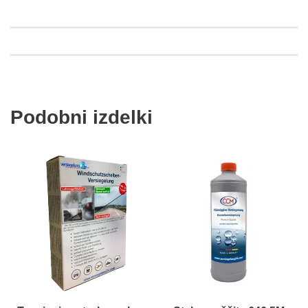
Podobni izdelki