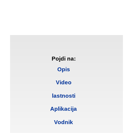
Pojdi na:
Opis
Video
lastnosti
Aplikacija
Vodnik