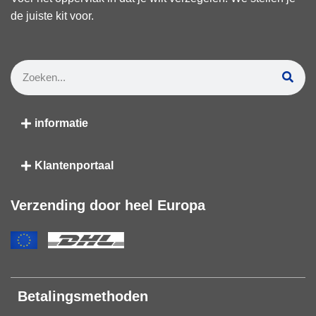
de juiste kit voor.
informatie
Klantenportaal
Verzending door heel Europa
Betalingsmethoden