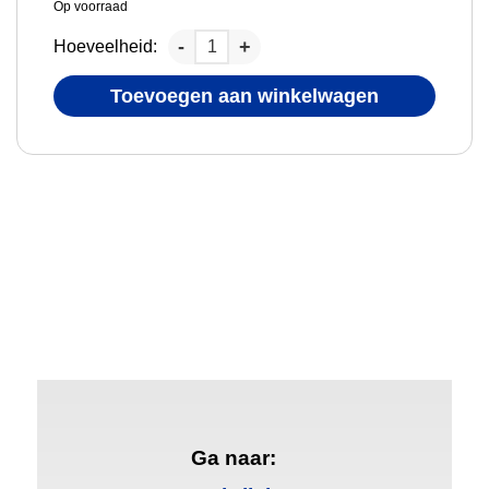
Op voorraad
Hoeveelheid:
Toevoegen aan winkelwagen
Ga naar: