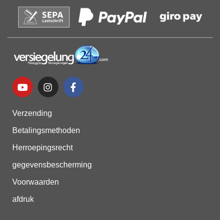
Verzending
Betalingsmethoden
Herroepingsrecht
gegevensbescherming
Voorwaarden
afdruk