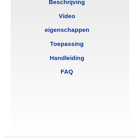
Beschrijving
Video
eigenschappen
Toepassing
Handleiding
FAQ