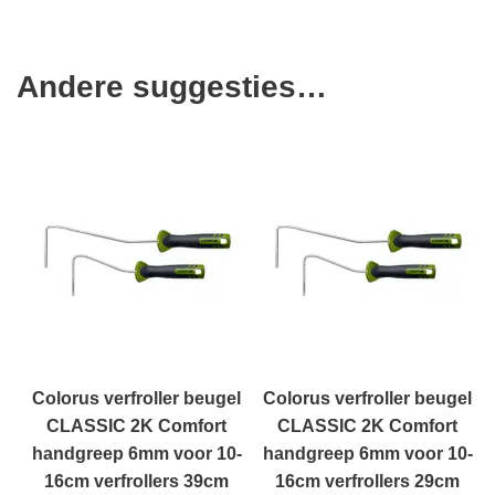
Andere suggesties…
Colorus verfroller beugel
Colorus verfroller beugel
CLASSIC 2K Comfort
CLASSIC 2K Comfort
handgreep 6mm voor 10-
handgreep 6mm voor 10-
16cm verfrollers 39cm
16cm verfrollers 29cm