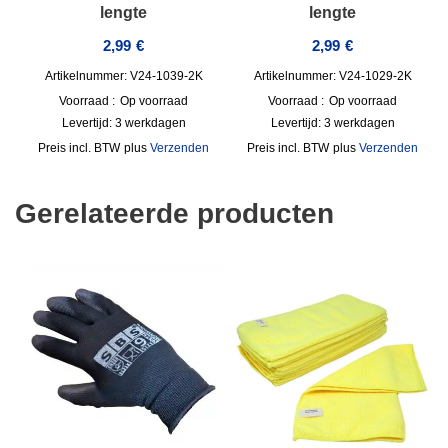
lengte
lengte
2,99
€
2,99
€
Artikelnummer: V24-1039-2K
Artikelnummer: V24-1029-2K
Voorraad :
Op voorraad
Voorraad :
Op voorraad
Levertijd:
3 werkdagen
Levertijd:
3 werkdagen
incl. BTW
plus
Verzenden
incl. BTW
plus
Verzenden
Gerelateerde producten