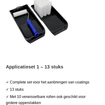
Applicatieset 1 – 13 stuks
✓ Complete set voor het aanbrengen van coatings
✓ 13 stuks
✓ Met 10 verwisselbare rollen ook geschikt voor
grotere oppervlakken