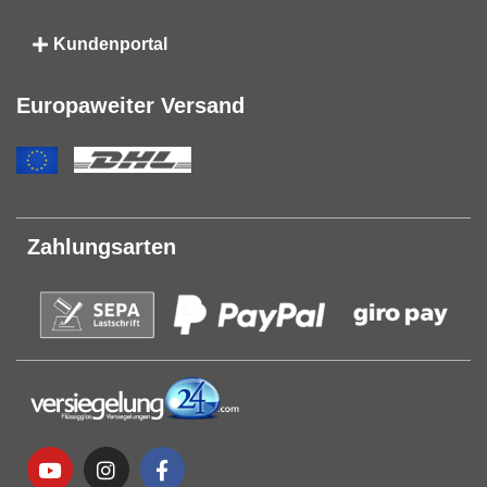
Kundenportal
Europaweiter Versand
Zahlungsarten