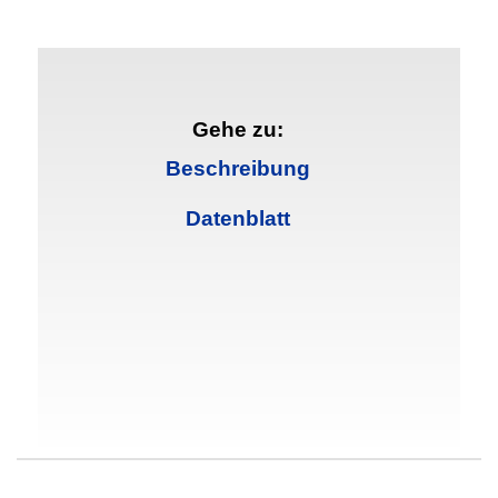
Gehe zu:
Beschreibung
Datenblatt