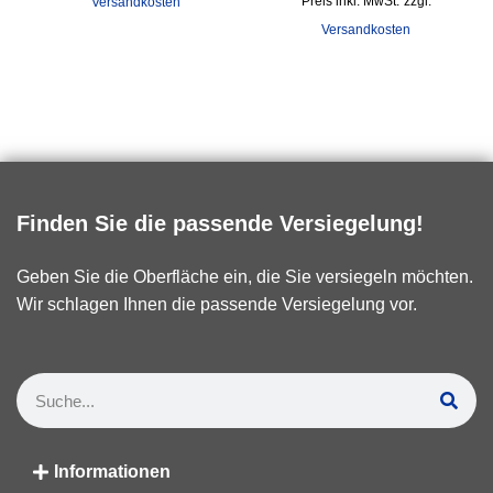
inkl. MwSt.
zzgl.
Versandkosten
Versandkosten
Finden Sie die passende Versiegelung!
Geben Sie die Oberfläche ein, die Sie versiegeln möchten.
Wir schlagen Ihnen die passende Versiegelung vor.
Informationen