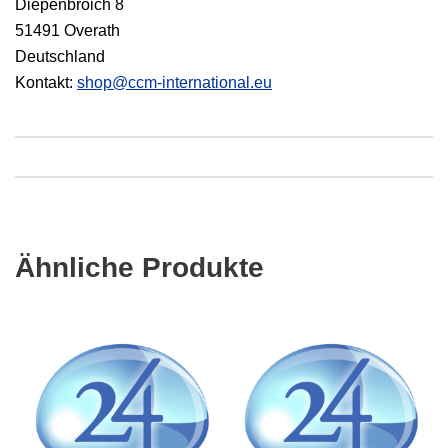
Diepenbroich 8
51491 Overath
Deutschland
Kontakt:
shop@ccm-international.eu
Ähnliche Produkte