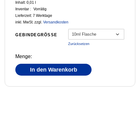
Inhalt: 0,01
l
Inventar :
Vorrätig
Lieferzeit:
7 Werktage
inkl. MwSt.
zzgl.
Versandkosten
GEBINDEGRÖSSE
Zurücksetzen
Menge:
In den Warenkorb