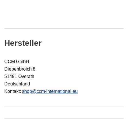
Hersteller
CCM GmbH
Diepenbroich 8
51491 Overath
Deutschland
Kontakt:
shop@ccm-international.eu