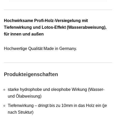
Hochwirksame Profi-Holz-Versiegelung mit
Tiefenwirkung und Lotos-Effekt (Wasserabweisung),
für innen und außen
Hochwertige Qualität Made in Germany.
Produkteigenschaften
starke hydrophobe und oleophobe Wirkung (Wasser-
und Ölabweisung)
Tiefenwirkung – dringt bis zu 10mm in das Holz ein (je
nach Struktur)