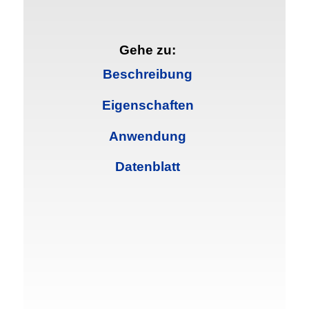
Gehe zu:
Beschreibung
Eigenschaften
Anwendung
Datenblatt