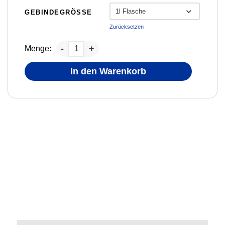
GEBINDEGRÖSSE
Zurücksetzen
Menge:
In den Warenkorb