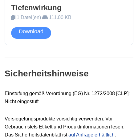
Tiefenwirkung
1 Datei(en)
111.00 KB
Download
Sicherheitshinweise
Einstufung
gemäß
Verordnung
(EG)
Nr.
1272/2008
[CLP]:
Nicht
eingestuft
Versiegelungsprodukte vorsichtig verwenden. Vor
Gebrauch stets Etikett und Produktinformationen lesen.
Das Sicherheitsdatenblatt ist
auf Anfrage erhältlich
.