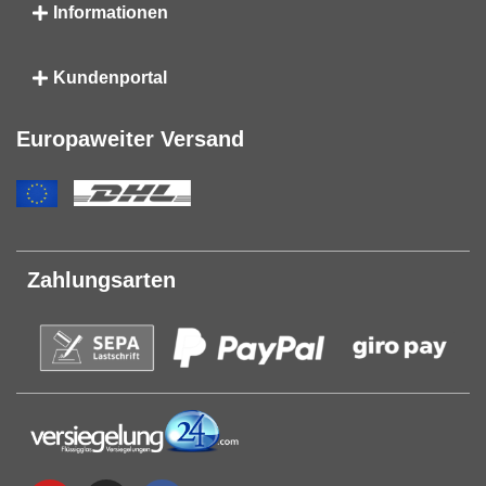
Informationen
Kundenportal
Europaweiter Versand
Zahlungsarten