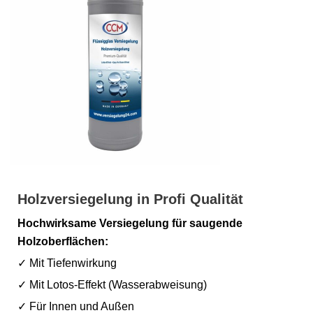
Holzversiegelung in Profi Qualität
Hochwirksame Versiegelung für saugende
Holzoberflächen:
✓ Mit Tiefenwirkung
✓ Mit Lotos-Effekt (Wasserabweisung)
✓ Für Innen und Außen