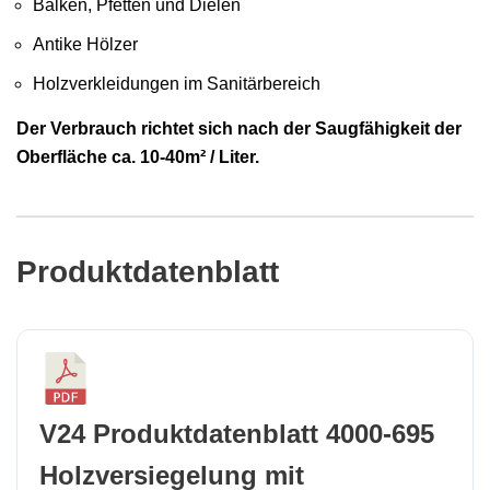
Balken, Pfetten und Dielen
Antike Hölzer
Holzverkleidungen im Sanitärbereich
Der Verbrauch richtet sich nach der Saugfähigkeit der
Oberfläche ca. 10-40m² / Liter.
Produktdatenblatt
V24 Produktdatenblatt 4000-695
Holzversiegelung mit