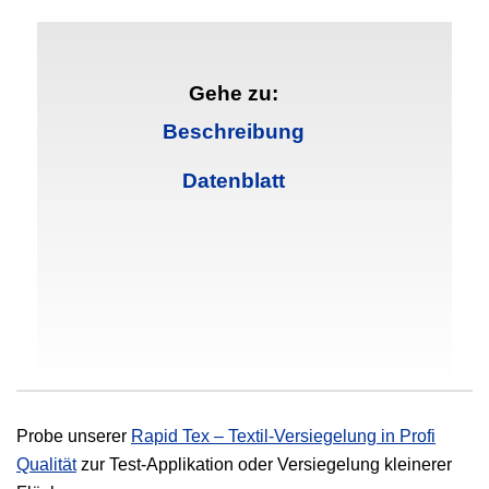
Gehe zu:
Beschreibung
Datenblatt
Probe unserer
Rapid Tex – Textil-Versiegelung in Profi
Qualität
zur Test-Applikation oder Versiegelung kleinerer