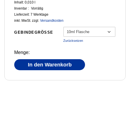
Inhalt: 0,010
l
Inventar :
Vorrätig
Lieferzeit:
7 Werktage
inkl. MwSt.
zzgl.
Versandkosten
GEBINDEGRÖSSE
Zurücksetzen
Menge:
In den Warenkorb