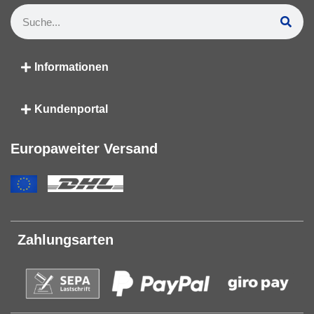
Informationen
Kundenportal
Europaweiter Versand
Zahlungsarten