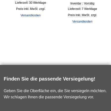
Lieferzeit:
30 Werktage
Inventar :
Vorrätig
inkl. MwSt.
zzgl.
Lieferzeit:
7 Werktage
inkl. MwSt.
zzgl.
Versandkosten
Versandkosten
Finden Sie die passende Versiegelung!
Geben Sie die Oberfläche ein, die Sie versiegeln möchten.
Wir schlagen Ihnen die passende Versiegelung vor.