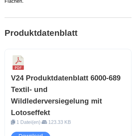
Flächen.
Produktdatenblatt
V24 Produktdatenblatt 6000-689
Textil- und
Wildlederversiegelung mit
Lotoseffekt
1 Datei(en)
123.33 KB