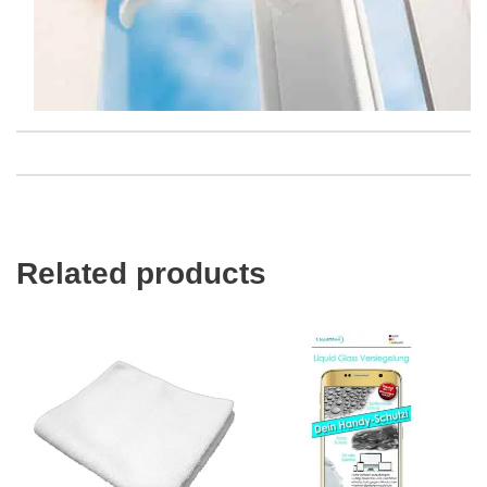
Related products