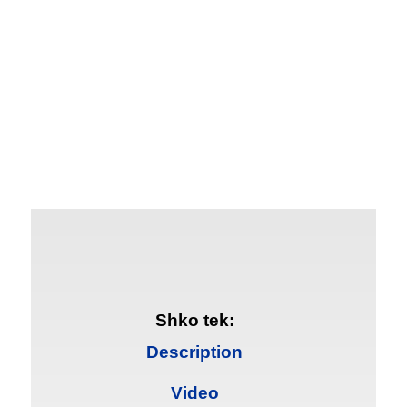
Shko tek:
Description
Video